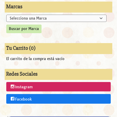
Marcas
Tu Carrito (0)
El carrito de la compra está vacío
Redes Sociales
Instagram
Facebook