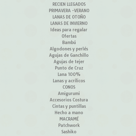
RECIEN LLEGADOS
PRIMAVERA -VERANO
LANAS DE OTOÑO
LANAS DE INVIERNO
Ideas para regalar
Ofertas
Bambú
Algodones y perlés
Agujas de Ganchillo
Agujas de tejer
Punto de Cruz
Lana 100%
Lanas y acrílicos
CONOS
Amigurumi
Accesorios Costura
Cintas y puntillas
Hecho a mano
MACRAMÉ
Patchwork
Sashiko