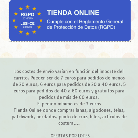
Los costes de envío varían en función del importe del
carrito. Pueden ser de 7 euros para pedidos de menos
de 20 euros, 6 euros para pedidos de 20 a 40 euros, 5
euros para pedidos de 40 a 60 euros y gratuitos para
pedidos de más de 60 euros.
El pedido mínimo es de 3 euros
Tienda Online donde comprar lanas, algodones, telas,
patchwork, bordados, punto de cruz, hilos, artículos de
costura,...
OFERTAS POR LOTES