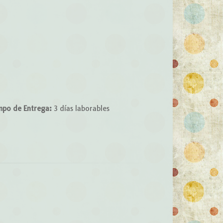
mpo de Entrega:
3 días laborables