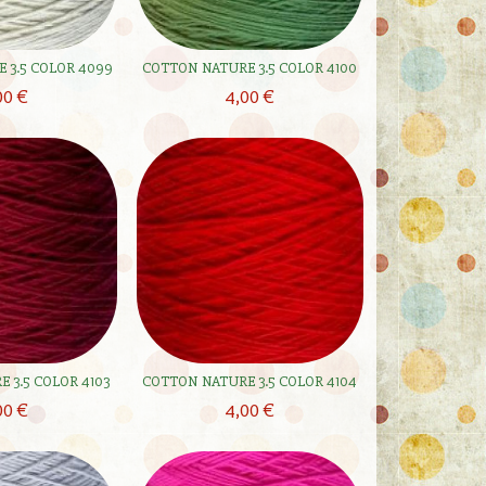
 3.5 COLOR 4099
COTTON NATURE 3.5 COLOR 4100
00 €
4,00 €
 3.5 COLOR 4103
COTTON NATURE 3.5 COLOR 4104
00 €
4,00 €