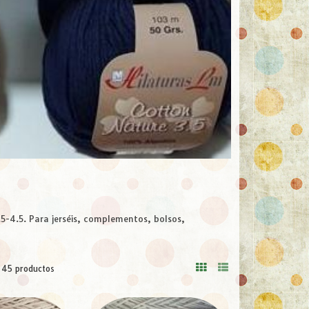
5-4.5. Para jerséis, complementos, bolsos,
45 productos