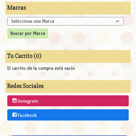
Marcas
Tu Carrito (0)
El carrito de la compra está vacío
Redes Sociales
Instagram
Facebook