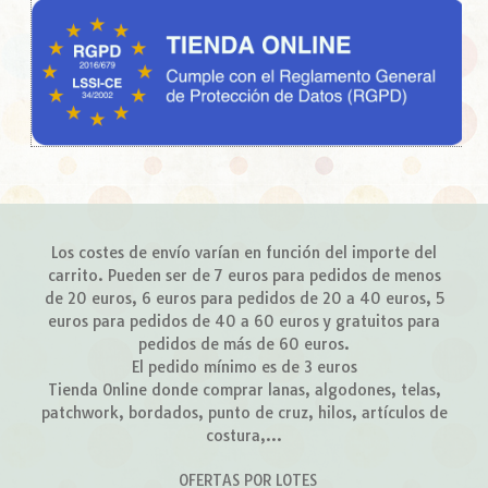
Los costes de envío varían en función del importe del
carrito. Pueden ser de 7 euros para pedidos de menos
de 20 euros, 6 euros para pedidos de 20 a 40 euros, 5
euros para pedidos de 40 a 60 euros y gratuitos para
pedidos de más de 60 euros.
El pedido mínimo es de 3 euros
Tienda Online donde comprar lanas, algodones, telas,
patchwork, bordados, punto de cruz, hilos, artículos de
costura,...
OFERTAS POR LOTES