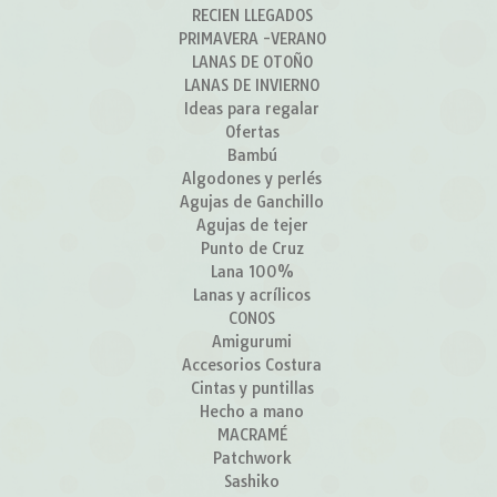
RECIEN LLEGADOS
PRIMAVERA -VERANO
LANAS DE OTOÑO
LANAS DE INVIERNO
Ideas para regalar
Ofertas
Bambú
Algodones y perlés
Agujas de Ganchillo
Agujas de tejer
Punto de Cruz
Lana 100%
Lanas y acrílicos
CONOS
Amigurumi
Accesorios Costura
Cintas y puntillas
Hecho a mano
MACRAMÉ
Patchwork
Sashiko