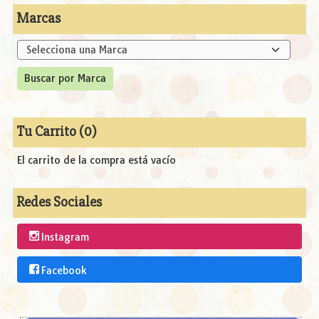
Marcas
Tu Carrito (0)
El carrito de la compra está vacío
Redes Sociales
Instagram
Facebook