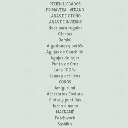
RECIEN LLEGADOS
PRIMAVERA -VERANO
LANAS DE OTOÑO
LANAS DE INVIERNO
Ideas para regalar
Ofertas
Bambú
Algodones y perlés
Agujas de Ganchillo
Agujas de tejer
Punto de Cruz
Lana 100%
Lanas y acrílicos
CONOS
Amigurumi
Accesorios Costura
Cintas y puntillas
Hecho a mano
MACRAMÉ
Patchwork
Sashiko