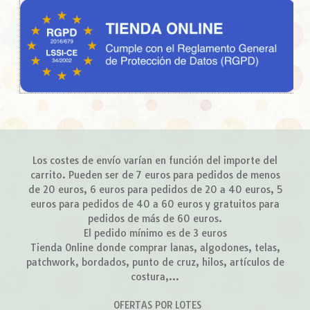
Los costes de envío varían en función del importe del
carrito. Pueden ser de 7 euros para pedidos de menos
de 20 euros, 6 euros para pedidos de 20 a 40 euros, 5
euros para pedidos de 40 a 60 euros y gratuitos para
pedidos de más de 60 euros.
El pedido mínimo es de 3 euros
Tienda Online donde comprar lanas, algodones, telas,
patchwork, bordados, punto de cruz, hilos, artículos de
costura,...
OFERTAS POR LOTES