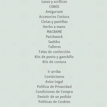
Lanas y acrílicos
CONOS
Amigurumi
Accesorios Costura
Cintas y puntillas
Hecho a mano
MACRAMÉ
Patchwork
Sashiko
Talleres
Telas de confección
Kits de punto y ganchillo
Kits de costura
Ir arriba
Contáctanos
Aviso Legal
Política de Privacidad
Condiciones de Compra
Desistir de un pedido
Políticas de Cookies