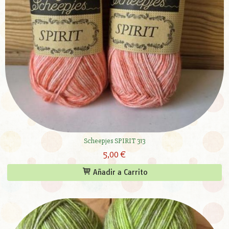
Scheepjes SPIRIT 313
5,00 €
Añadir a Carrito