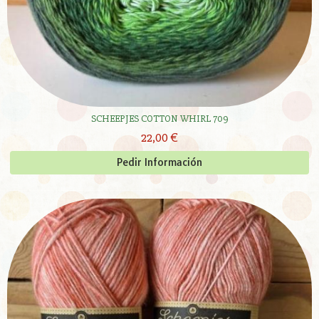
SCHEEPJES COTTON WHIRL 709
22,00 €
Pedir Información