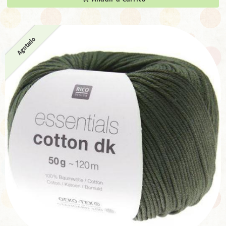
Agotado