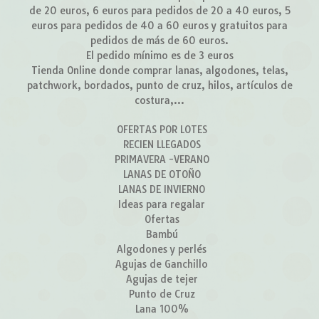
de 20 euros, 6 euros para pedidos de 20 a 40 euros, 5
euros para pedidos de 40 a 60 euros y gratuitos para
pedidos de más de 60 euros.
El pedido mínimo es de 3 euros
Tienda Online donde comprar lanas, algodones, telas,
patchwork, bordados, punto de cruz, hilos, artículos de
costura,...
OFERTAS POR LOTES
RECIEN LLEGADOS
PRIMAVERA -VERANO
LANAS DE OTOÑO
LANAS DE INVIERNO
Ideas para regalar
Ofertas
Bambú
Algodones y perlés
Agujas de Ganchillo
Agujas de tejer
Punto de Cruz
Lana 100%