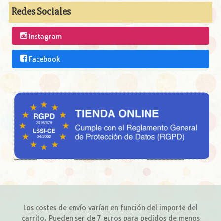
Redes Sociales
Instagram
Facebook
Los costes de envío varían en función del importe del
carrito. Pueden ser de 7 euros para pedidos de menos