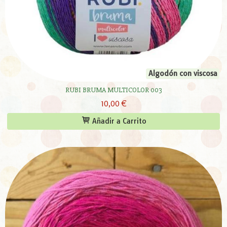
Algodón con viscosa
RUBI BRUMA MULTICOLOR 003
10,00 €
Añadir a Carrito