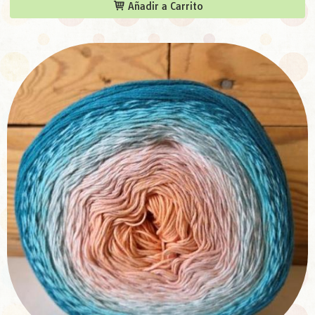
Añadir a Carrito