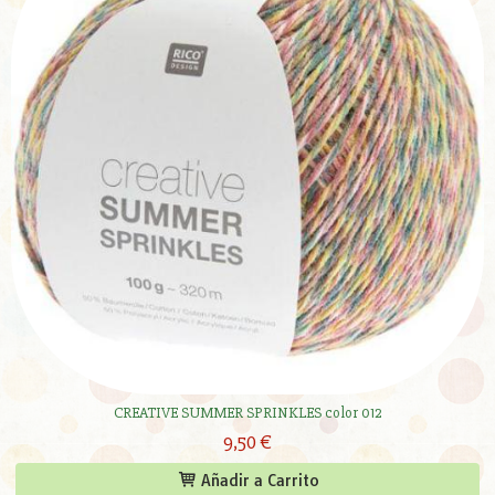
CREATIVE SUMMER SPRINKLES color 012
9,50 €
Añadir a Carrito