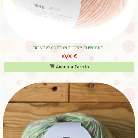
CREATIVE COTTON FLECKY FLEECE DK...
10,00 €
Añadir a Carrito