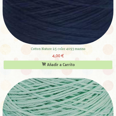
Cotton Nature 2.5 color 4093 marino
4,00 €
Añadir a Carrito