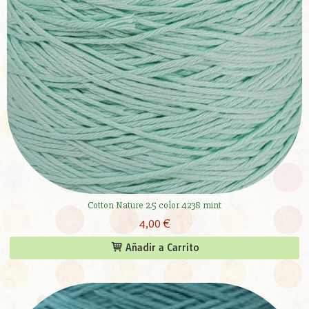
Cotton Nature 2.5 color 4238 mint
4,00 €
Añadir a Carrito