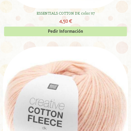
ESSENTIALS COTTON DK color 117
4,50 €
Pedir Información