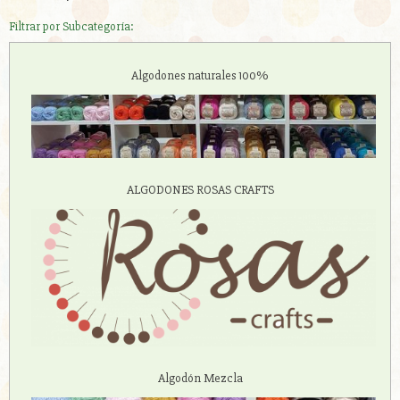
Filtrar por Subcategoría:
Algodones naturales 100%
ALGODONES ROSAS CRAFTS
Algodón Mezcla