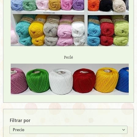
Perlé
Filtrar por
Precio