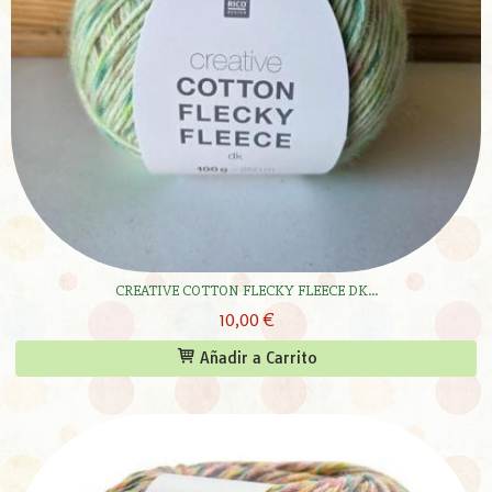
CREATIVE COTTON FLECKY FLEECE DK...
10,00 €
Añadir a Carrito