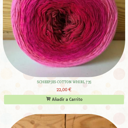
SCHEEPJES COTTON WHIRL 735
22,00 €
Añadir a Carrito