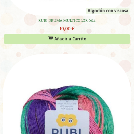
Algodón con viscosa
RUBI BRUMA MULTICOLOR 004
10,00 €
Añadir a Carrito