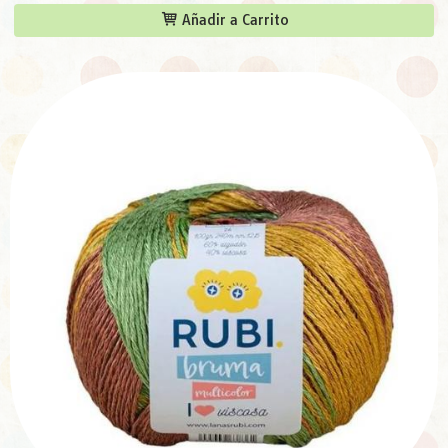
Añadir a Carrito