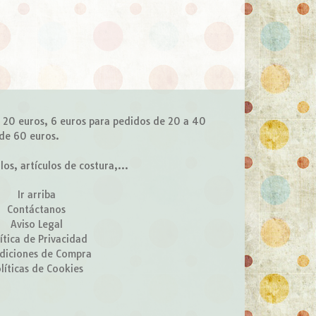
e 20 euros, 6 euros para pedidos de 20 a 40
 de 60 euros.
s, artículos de costura,...
Ir arriba
Contáctanos
Aviso Legal
ítica de Privacidad
diciones de Compra
líticas de Cookies