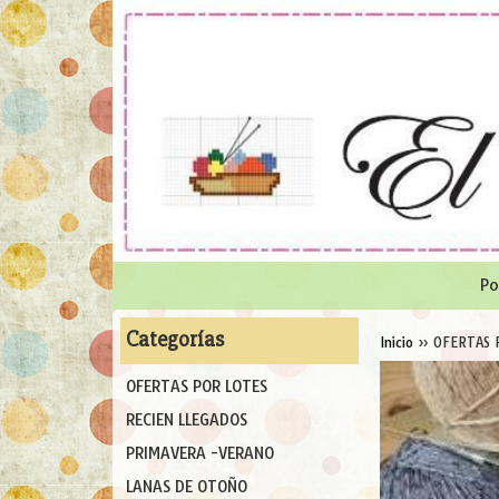
Po
Categorías
Inicio
»
OFERTAS 
OFERTAS POR LOTES
RECIEN LLEGADOS
PRIMAVERA -VERANO
LANAS DE OTOÑO