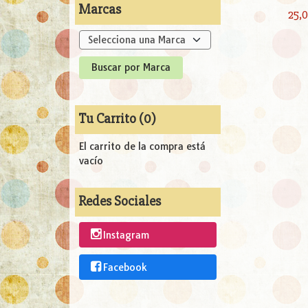
Marcas
25,
Tu Carrito (0)
El carrito de la compra está
vacío
Redes Sociales
Instagram
Facebook