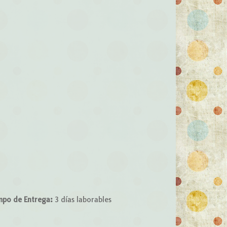
mpo de Entrega:
3 días laborables