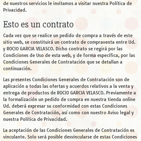
de nuestros servicios le invitamos a visitar nuestra Política de
Privacidad.
Esto es un contrato
Cada vez que se realice un pedido de compra a través de este
sitio web, se constituirá un contrato de compraventa entre Ud.
y ROCIO GARCIA VELASCO. Dicho contrato se regirá por las
Condiciones de Uso de esta web, y de forma específica, por las
Condiciones Generales de Contratación que se detallan a
continuación.
Las presentes Condiciones Generales de Contratación son de
aplicación a todas las ofertas y acuerdos relativos a la venta y
entrega de productos de ROCIO GARCIA VELASCO. Previamente a
la formalización un pedido de compra en nuestra tienda online
Ud. deberá expresar su conformidad con estas Condiciones
Generales de Contratación, así como con nuestro Aviso legal y
nuestra Política de Privacidad.
La aceptación de las Condiciones Generales de Contratación es
vinculante. Solo será posible desvincularse de estas Condiciones