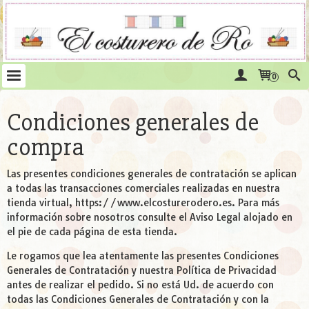
0
Condiciones generales de
compra
Las presentes condiciones generales de contratación se aplican
a todas las transacciones comerciales realizadas en nuestra
tienda virtual, https://www.elcosturerodero.es. Para más
información sobre nosotros consulte el Aviso Legal alojado en
el pie de cada página de esta tienda.
Le rogamos que lea atentamente las presentes Condiciones
Generales de Contratación y nuestra Política de Privacidad
antes de realizar el pedido. Si no está Ud. de acuerdo con
todas las Condiciones Generales de Contratación y con la