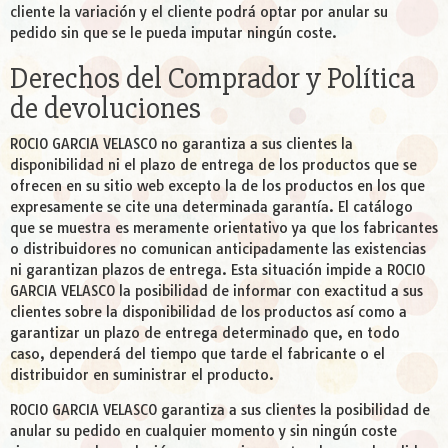
cliente la variación y el cliente podrá optar por anular su
pedido sin que se le pueda imputar ningún coste.
Derechos del Comprador y Política
de devoluciones
ROCIO GARCIA VELASCO no garantiza a sus clientes la
disponibilidad ni el plazo de entrega de los productos que se
ofrecen en su sitio web excepto la de los productos en los que
expresamente se cite una determinada garantía. El catálogo
que se muestra es meramente orientativo ya que los fabricantes
o distribuidores no comunican anticipadamente las existencias
ni garantizan plazos de entrega. Esta situación impide a ROCIO
GARCIA VELASCO la posibilidad de informar con exactitud a sus
clientes sobre la disponibilidad de los productos así como a
garantizar un plazo de entrega determinado que, en todo
caso, dependerá del tiempo que tarde el fabricante o el
distribuidor en suministrar el producto.
ROCIO GARCIA VELASCO garantiza a sus clientes la posibilidad de
anular su pedido en cualquier momento y sin ningún coste