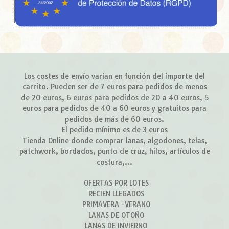
Los costes de envío varían en función del importe del
carrito. Pueden ser de 7 euros para pedidos de menos
de 20 euros, 6 euros para pedidos de 20 a 40 euros, 5
euros para pedidos de 40 a 60 euros y gratuitos para
pedidos de más de 60 euros.
El pedido mínimo es de 3 euros
Tienda Online donde comprar lanas, algodones, telas,
patchwork, bordados, punto de cruz, hilos, artículos de
costura,...
OFERTAS POR LOTES
RECIEN LLEGADOS
PRIMAVERA -VERANO
LANAS DE OTOÑO
LANAS DE INVIERNO