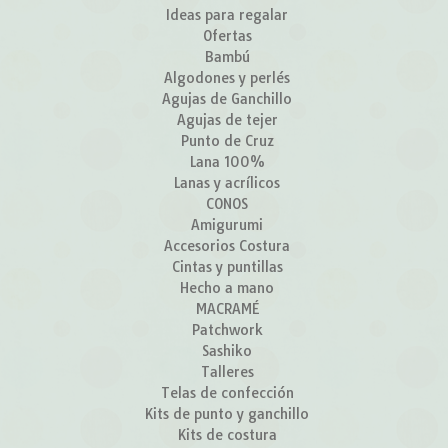
Ideas para regalar
Ofertas
Bambú
Algodones y perlés
Agujas de Ganchillo
Agujas de tejer
Punto de Cruz
Lana 100%
Lanas y acrílicos
CONOS
Amigurumi
Accesorios Costura
Cintas y puntillas
Hecho a mano
MACRAMÉ
Patchwork
Sashiko
Talleres
Telas de confección
Kits de punto y ganchillo
Kits de costura