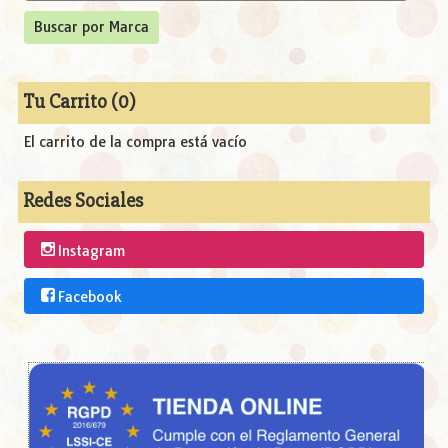
Tu Carrito (0)
El carrito de la compra está vacío
Redes Sociales
Instagram
Facebook