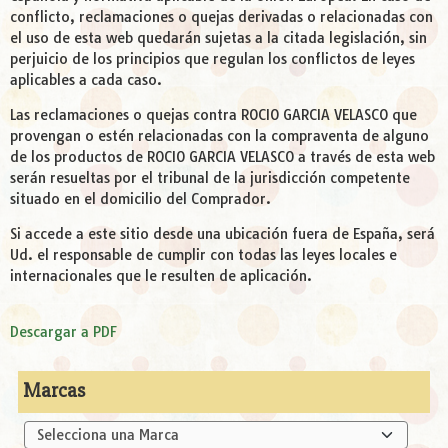
conflicto, reclamaciones o quejas derivadas o relacionadas con
el uso de esta web quedarán sujetas a la citada legislación, sin
perjuicio de los principios que regulan los conflictos de leyes
aplicables a cada caso.
Las reclamaciones o quejas contra ROCIO GARCIA VELASCO que
provengan o estén relacionadas con la compraventa de alguno
de los productos de ROCIO GARCIA VELASCO a través de esta web
serán resueltas por el tribunal de la jurisdicción competente
situado en el domicilio del Comprador.
Si accede a este sitio desde una ubicación fuera de España, será
Ud. el responsable de cumplir con todas las leyes locales e
internacionales que le resulten de aplicación.
Descargar a PDF
Marcas