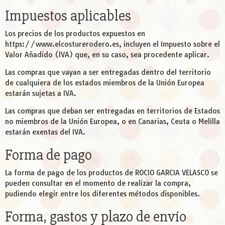
Impuestos aplicables
Los precios de los productos expuestos en
https://www.elcosturerodero.es, incluyen el Impuesto sobre el
Valor Añadido (IVA) que, en su caso, sea procedente aplicar.
Las compras que vayan a ser entregadas dentro del territorio
de cualquiera de los estados miembros de la Unión Europea
estarán sujetas a IVA.
Las compras que deban ser entregadas en territorios de Estados
no miembros de la Unión Europea, o en Canarias, Ceuta o Melilla
estarán exentas del IVA.
Forma de pago
La forma de pago de los productos de ROCIO GARCIA VELASCO se
pueden consultar en el momento de realizar la compra,
pudiendo elegir entre los diferentes métodos disponibles.
Forma, gastos y plazo de envío