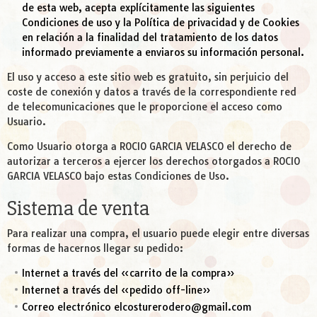
de esta web, acepta explícitamente las siguientes
Condiciones de uso y la Política de privacidad y de Cookies
en relación a la finalidad del tratamiento de los datos
informado previamente a enviaros su información personal.
El uso y acceso a este sitio web es gratuito, sin perjuicio del
coste de conexión y datos a través de la correspondiente red
de telecomunicaciones que le proporcione el acceso como
Usuario.
Como Usuario otorga a ROCIO GARCIA VELASCO el derecho de
autorizar a terceros a ejercer los derechos otorgados a ROCIO
GARCIA VELASCO bajo estas Condiciones de Uso.
Sistema de venta
Para realizar una compra, el usuario puede elegir entre diversas
formas de hacernos llegar su pedido:
Internet a través del «carrito de la compra»
Internet a través del «pedido off-line»
Correo electrónico
elcosturerodero@gmail.com