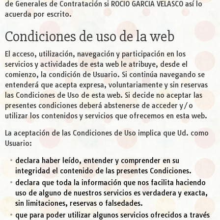
de Generales de Contratación si ROCIO GARCIA VELASCO así lo
acuerda por escrito.
Condiciones de uso de la web
El acceso, utilización, navegación y participación en los
servicios y actividades de esta web le atribuye, desde el
comienzo, la condición de Usuario. Si continúa navegando se
entenderá que acepta expresa, voluntariamente y sin reservas
las Condiciones de Uso de esta web. Si decide no aceptar las
presentes condiciones deberá abstenerse de acceder y/o
utilizar los contenidos y servicios que ofrecemos en esta web.
La aceptación de las Condiciones de Uso implica que Ud. como
Usuario:
declara haber leído, entender y comprender en su
integridad el contenido de las presentes Condiciones.
declara que toda la información que nos facilita haciendo
uso de alguno de nuestros servicios es verdadera y exacta,
sin limitaciones, reservas o falsedades.
que para poder utilizar algunos servicios ofrecidos a través