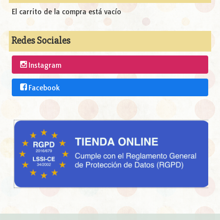
El carrito de la compra está vacío
Redes Sociales
Instagram
Facebook