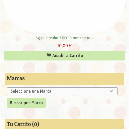
Aguja circular ZING 8 mm interc....
10,00 €
Añadir a Carrito
Marcas
Tu Carrito (0)