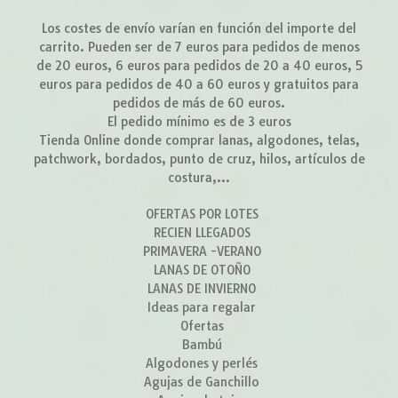
Los costes de envío varían en función del importe del
carrito. Pueden ser de 7 euros para pedidos de menos
de 20 euros, 6 euros para pedidos de 20 a 40 euros, 5
euros para pedidos de 40 a 60 euros y gratuitos para
pedidos de más de 60 euros.
El pedido mínimo es de 3 euros
Tienda Online donde comprar lanas, algodones, telas,
patchwork, bordados, punto de cruz, hilos, artículos de
costura,...
OFERTAS POR LOTES
RECIEN LLEGADOS
PRIMAVERA -VERANO
LANAS DE OTOÑO
LANAS DE INVIERNO
Ideas para regalar
Ofertas
Bambú
Algodones y perlés
Agujas de Ganchillo