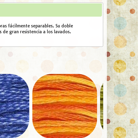
as fácilmente separables. Su doble
s de gran resistencia a los lavados.