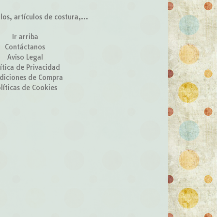
s, artículos de costura,...
Ir arriba
Contáctanos
Aviso Legal
ítica de Privacidad
diciones de Compra
líticas de Cookies