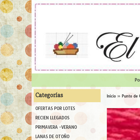
Po
Categorías
Inicio
»
Punto de 
OFERTAS POR LOTES
RECIEN LLEGADOS
PRIMAVERA -VERANO
LANAS DE OTOÑO