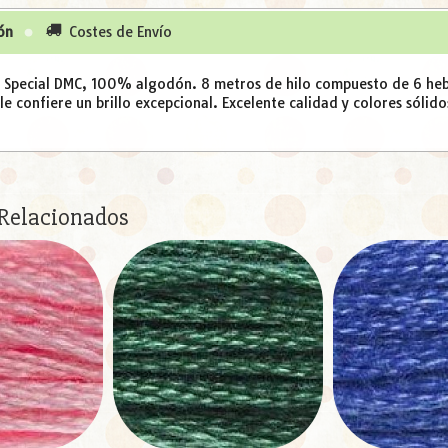
ón
Costes de Envío
é Special DMC, 100% algodón. 8 metros de hilo compuesto de 6 hebr
e confiere un brillo excepcional. Excelente calidad y colores sólido
 Relacionados