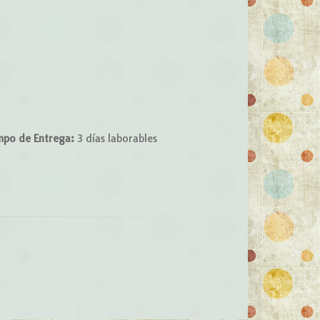
mpo de Entrega:
3 días laborables