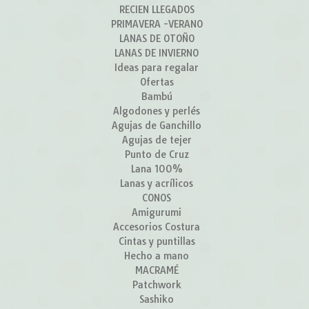
RECIEN LLEGADOS
PRIMAVERA -VERANO
LANAS DE OTOÑO
LANAS DE INVIERNO
Ideas para regalar
Ofertas
Bambú
Algodones y perlés
Agujas de Ganchillo
Agujas de tejer
Punto de Cruz
Lana 100%
Lanas y acrílicos
CONOS
Amigurumi
Accesorios Costura
Cintas y puntillas
Hecho a mano
MACRAMÉ
Patchwork
Sashiko