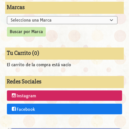
Marcas
Tu Carrito (0)
El carrito de la compra está vacío
Redes Sociales
Instagram
Facebook