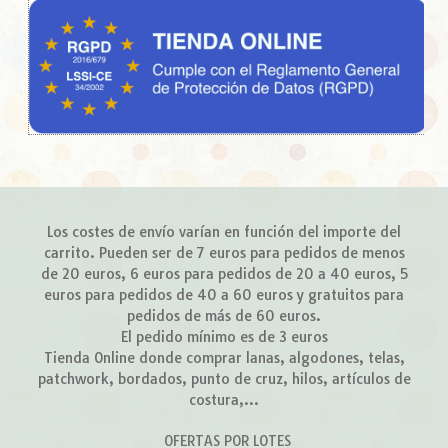
Los costes de envío varían en función del importe del
carrito. Pueden ser de 7 euros para pedidos de menos
de 20 euros, 6 euros para pedidos de 20 a 40 euros, 5
euros para pedidos de 40 a 60 euros y gratuitos para
pedidos de más de 60 euros.
El pedido mínimo es de 3 euros
Tienda Online donde comprar lanas, algodones, telas,
patchwork, bordados, punto de cruz, hilos, artículos de
costura,...
OFERTAS POR LOTES