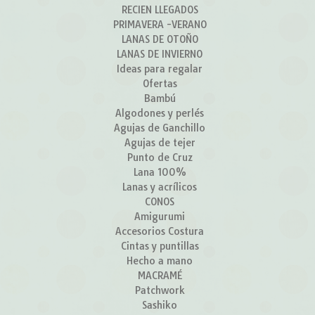
RECIEN LLEGADOS
PRIMAVERA -VERANO
LANAS DE OTOÑO
LANAS DE INVIERNO
Ideas para regalar
Ofertas
Bambú
Algodones y perlés
Agujas de Ganchillo
Agujas de tejer
Punto de Cruz
Lana 100%
Lanas y acrílicos
CONOS
Amigurumi
Accesorios Costura
Cintas y puntillas
Hecho a mano
MACRAMÉ
Patchwork
Sashiko