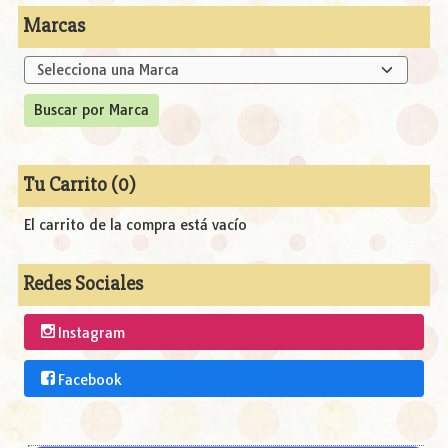
Marcas
Tu Carrito (0)
El carrito de la compra está vacío
Redes Sociales
Instagram
Facebook