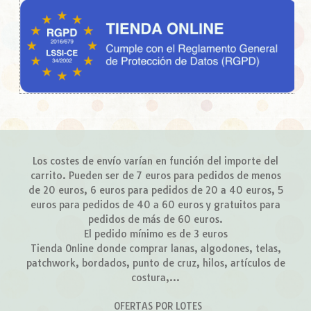
Los costes de envío varían en función del importe del
carrito. Pueden ser de 7 euros para pedidos de menos
de 20 euros, 6 euros para pedidos de 20 a 40 euros, 5
euros para pedidos de 40 a 60 euros y gratuitos para
pedidos de más de 60 euros.
El pedido mínimo es de 3 euros
Tienda Online donde comprar lanas, algodones, telas,
patchwork, bordados, punto de cruz, hilos, artículos de
costura,...
OFERTAS POR LOTES