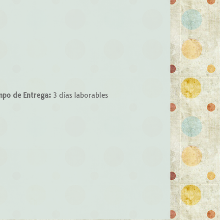
mpo de Entrega:
3 días laborables