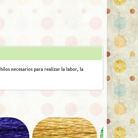
ilos necesarios para realizar la labor, la