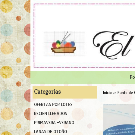
Po
Categorías
Inicio
»
Punto de 
OFERTAS POR LOTES
RECIEN LLEGADOS
PRIMAVERA -VERANO
LANAS DE OTOÑO