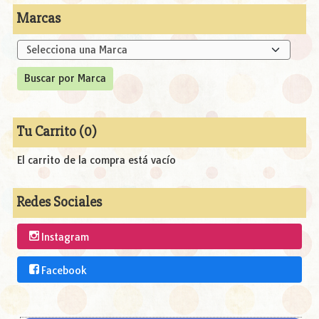
Marcas
Tu Carrito (0)
El carrito de la compra está vacío
Redes Sociales
Instagram
Facebook