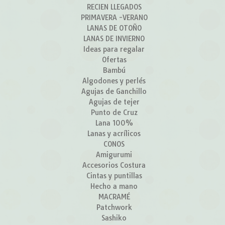
RECIEN LLEGADOS
PRIMAVERA -VERANO
LANAS DE OTOÑO
LANAS DE INVIERNO
Ideas para regalar
Ofertas
Bambú
Algodones y perlés
Agujas de Ganchillo
Agujas de tejer
Punto de Cruz
Lana 100%
Lanas y acrílicos
CONOS
Amigurumi
Accesorios Costura
Cintas y puntillas
Hecho a mano
MACRAMÉ
Patchwork
Sashiko