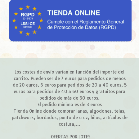
Los costes de envío varían en función del importe del
carrito. Pueden ser de 7 euros para pedidos de menos
de 20 euros, 6 euros para pedidos de 20 a 40 euros, 5
euros para pedidos de 40 a 60 euros y gratuitos para
pedidos de más de 60 euros.
El pedido mínimo es de 3 euros
Tienda Online donde comprar lanas, algodones, telas,
patchwork, bordados, punto de cruz, hilos, artículos de
costura,...
OFERTAS POR LOTES