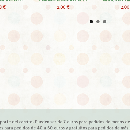
0 €
2,00 €
2,00
importe del carrito. Pueden ser de 7 euros para pedidos de menos d
os para pedidos de 40 a 60 euros y gratuitos para pedidos de más