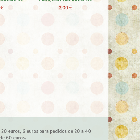
 €
2,00 €
2,00 
e 20 euros, 6 euros para pedidos de 20 a 40
 de 60 euros.