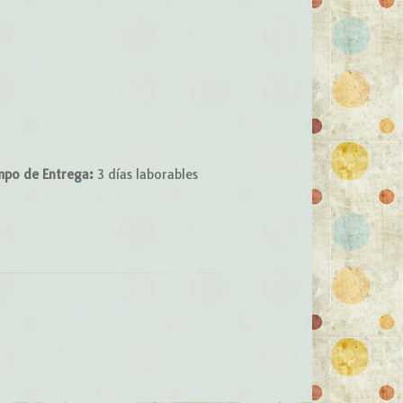
mpo de Entrega:
3 días laborables