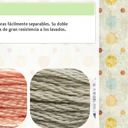
as fácilmente separables. Su doble
s de gran resistencia a los lavados.