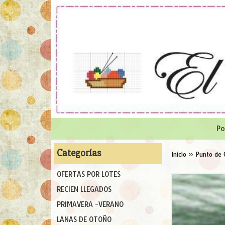
Po
Categorías
Inicio
»
Punto de 
OFERTAS POR LOTES
RECIEN LLEGADOS
PRIMAVERA -VERANO
LANAS DE OTOÑO