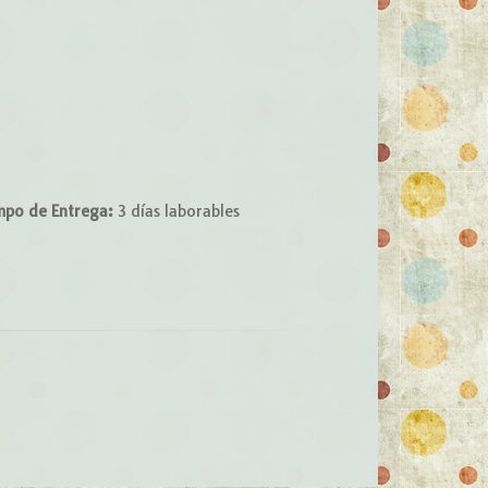
mpo de Entrega:
3 días laborables