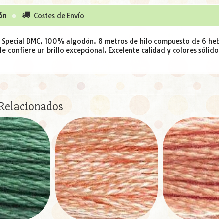
ón
Costes de Envío
é Special DMC, 100% algodón. 8 metros de hilo compuesto de 6 hebr
e confiere un brillo excepcional. Excelente calidad y colores sólido
 Relacionados