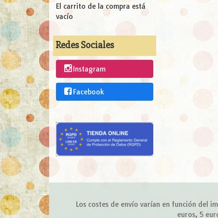
El carrito de la compra está
vacío
Redes Sociales
Instagram
Facebook
Los costes de envío varían en función del 
euros, 5 eur