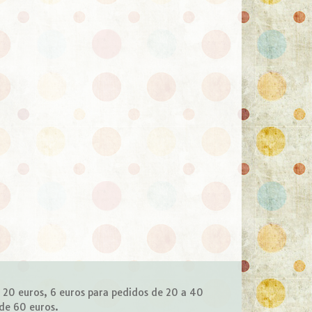
e 20 euros, 6 euros para pedidos de 20 a 40
 de 60 euros.