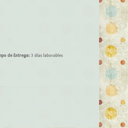
mpo de Entrega:
3 días laborables