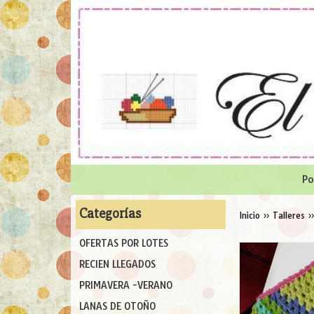
Po
Categorías
Inicio
»
Talleres
OFERTAS POR LOTES
RECIEN LLEGADOS
PRIMAVERA -VERANO
LANAS DE OTOÑO