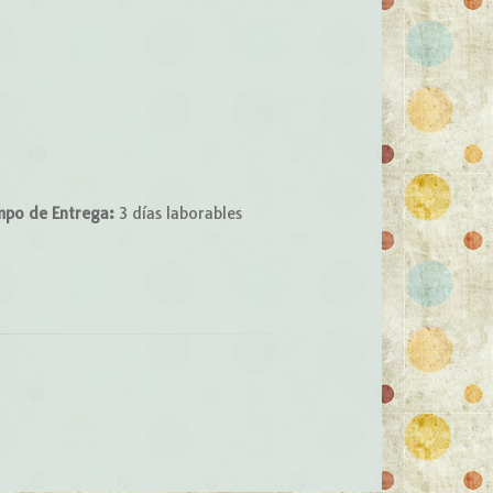
mpo de Entrega:
3 días laborables