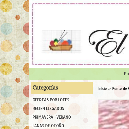
Po
Categorías
Inicio
»
Punto de 
OFERTAS POR LOTES
RECIEN LLEGADOS
PRIMAVERA -VERANO
LANAS DE OTOÑO