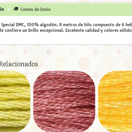
ón
Costes de Envío
é Special DMC, 100% algodón. 8 metros de hilo compuesto de 6 hebr
e confiere un brillo excepcional. Excelente calidad y colores sólido
 Relacionados