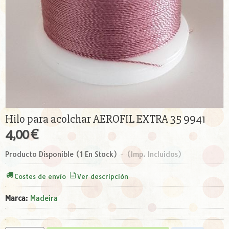
Hilo para acolchar AEROFIL EXTRA 35 9941
4,00 €
Producto Disponible
(1 En Stock)
-
(Imp. Incluidos)
Costes de envío
Ver descripción
Marca
:
Madeira