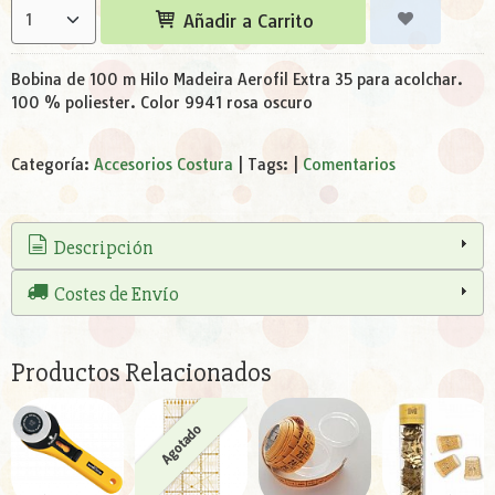
Añadir a Carrito
Bobina de 100 m Hilo Madeira Aerofil Extra 35 para acolchar.
100 % poliester. Color 9941 rosa oscuro
Categoría:
Accesorios Costura
|
Tags:
|
Comentarios
Descripción
Costes de Envío
Productos Relacionados
Agotado