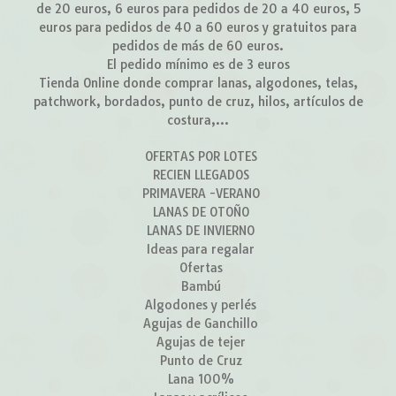
de 20 euros, 6 euros para pedidos de 20 a 40 euros, 5
euros para pedidos de 40 a 60 euros y gratuitos para
pedidos de más de 60 euros.
El pedido mínimo es de 3 euros
Tienda Online donde comprar lanas, algodones, telas,
patchwork, bordados, punto de cruz, hilos, artículos de
costura,...
OFERTAS POR LOTES
RECIEN LLEGADOS
PRIMAVERA -VERANO
LANAS DE OTOÑO
LANAS DE INVIERNO
Ideas para regalar
Ofertas
Bambú
Algodones y perlés
Agujas de Ganchillo
Agujas de tejer
Punto de Cruz
Lana 100%