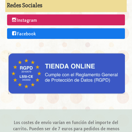
Redes Sociales
Instagram
Facebook
Los costes de envío varían en función del importe del
carrito. Pueden ser de 7 euros para pedidos de menos