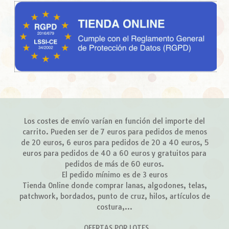
Los costes de envío varían en función del importe del
carrito. Pueden ser de 7 euros para pedidos de menos
de 20 euros, 6 euros para pedidos de 20 a 40 euros, 5
euros para pedidos de 40 a 60 euros y gratuitos para
pedidos de más de 60 euros.
El pedido mínimo es de 3 euros
Tienda Online donde comprar lanas, algodones, telas,
patchwork, bordados, punto de cruz, hilos, artículos de
costura,...
OFERTAS POR LOTES