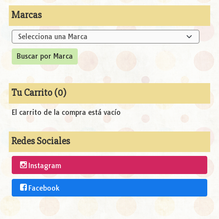
Marcas
Tu Carrito (0)
El carrito de la compra está vacío
Redes Sociales
Instagram
Facebook