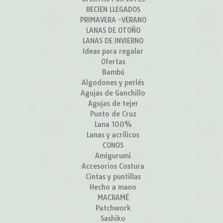
RECIEN LLEGADOS
PRIMAVERA -VERANO
LANAS DE OTOÑO
LANAS DE INVIERNO
Ideas para regalar
Ofertas
Bambú
Algodones y perlés
Agujas de Ganchillo
Agujas de tejer
Punto de Cruz
Lana 100%
Lanas y acrílicos
CONOS
Amigurumi
Accesorios Costura
Cintas y puntillas
Hecho a mano
MACRAMÉ
Patchwork
Sashiko