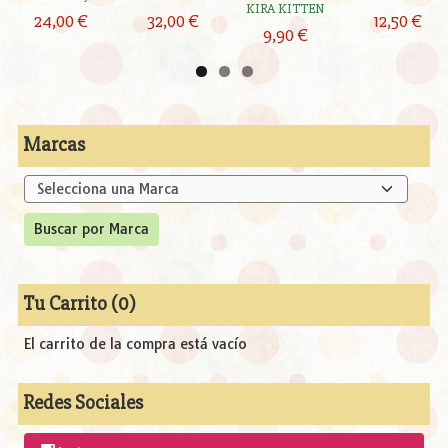
KIRA KITTEN
24,00 €
32,00 €
12,50 €
9,90 €
Marcas
Tu Carrito (0)
El carrito de la compra está vacío
Redes Sociales