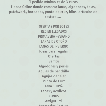
El pedido mínimo es de 3 euros
Tienda Online donde comprar lanas, algodones, telas,
patchwork, bordados, punto de cruz, hilos, artículos de
costura,...
OFERTAS POR LOTES
RECIEN LLEGADOS
PRIMAVERA -VERANO
LANAS DE OTOÑO
LANAS DE INVIERNO
Ideas para regalar
Ofertas
Bambú
Algodones y perlés
Agujas de Ganchillo
Agujas de tejer
Punto de Cruz
Lana 100%
Lanas y acrílicos
CONOS
Amigurumi