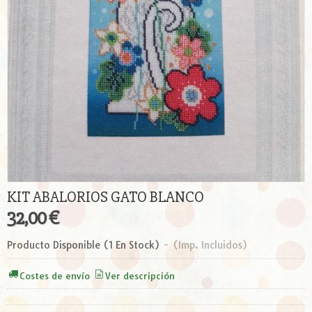
KIT ABALORIOS GATO BLANCO
32,00 €
Producto Disponible
(1 En Stock)
-
(Imp. Incluidos)
Costes de envío
Ver descripción