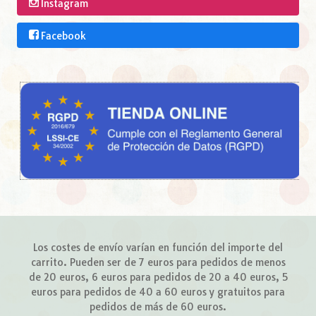
Instagram
Facebook
Los costes de envío varían en función del importe del
carrito. Pueden ser de 7 euros para pedidos de menos
de 20 euros, 6 euros para pedidos de 20 a 40 euros, 5
euros para pedidos de 40 a 60 euros y gratuitos para
pedidos de más de 60 euros.