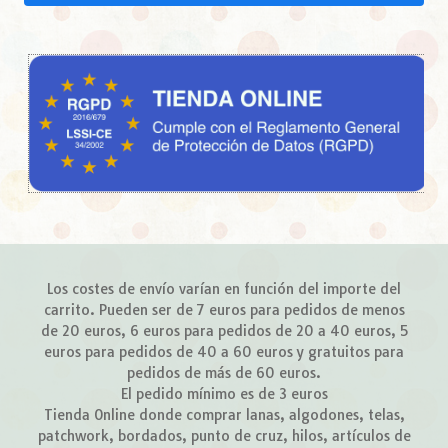
Los costes de envío varían en función del importe del
carrito. Pueden ser de 7 euros para pedidos de menos
de 20 euros, 6 euros para pedidos de 20 a 40 euros, 5
euros para pedidos de 40 a 60 euros y gratuitos para
pedidos de más de 60 euros.
El pedido mínimo es de 3 euros
Tienda Online donde comprar lanas, algodones, telas,
patchwork, bordados, punto de cruz, hilos, artículos de