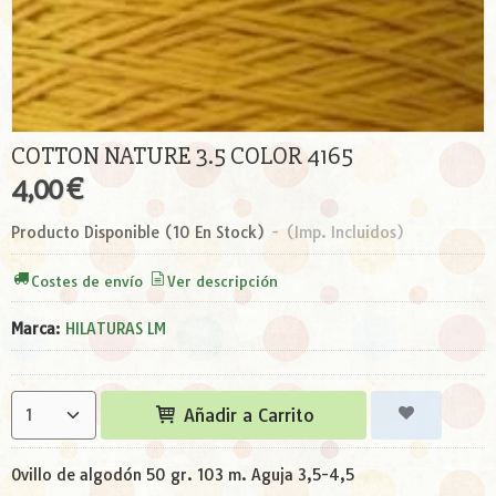
COTTON NATURE 3.5 COLOR 4165
4,00 €
Producto Disponible
(10 En Stock)
-
(Imp. Incluidos)
Costes de envío
Ver descripción
Marca
:
HILATURAS LM
Añadir a Carrito
Ovillo de algodón 50 gr. 103 m. Aguja 3,5-4,5