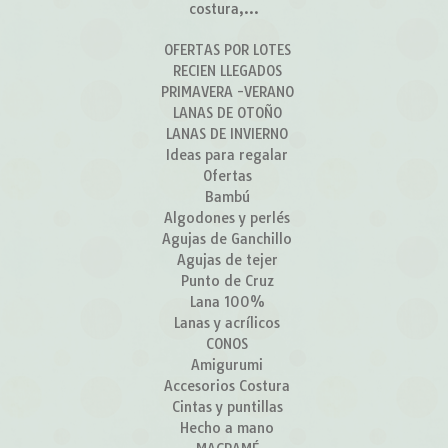
costura,...
OFERTAS POR LOTES
RECIEN LLEGADOS
PRIMAVERA -VERANO
LANAS DE OTOÑO
LANAS DE INVIERNO
Ideas para regalar
Ofertas
Bambú
Algodones y perlés
Agujas de Ganchillo
Agujas de tejer
Punto de Cruz
Lana 100%
Lanas y acrílicos
CONOS
Amigurumi
Accesorios Costura
Cintas y puntillas
Hecho a mano