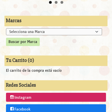
Marcas
Tu Carrito (0)
El carrito de la compra está vacío
Redes Sociales
Instagram
Facebook