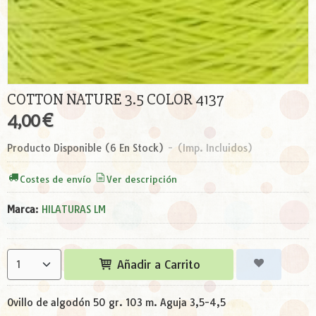
COTTON NATURE 3.5 COLOR 4137
4,00 €
Producto Disponible
(6 En Stock)
-
(Imp. Incluidos)
Costes de envío
Ver descripción
Marca
:
HILATURAS LM
Añadir a Carrito
Ovillo de algodón 50 gr. 103 m. Aguja 3,5-4,5