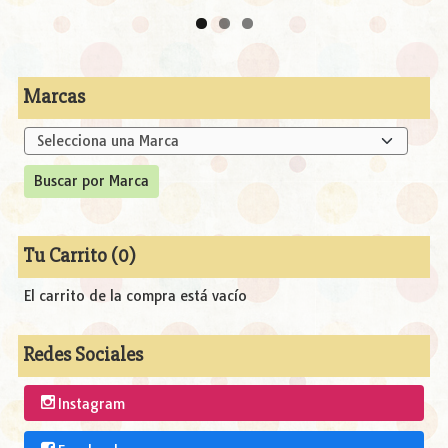
Marcas
Tu Carrito (0)
El carrito de la compra está vacío
Redes Sociales
Instagram