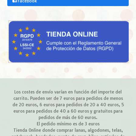
Facebook
Los costes de envío varían en función del importe del
carrito. Pueden ser de 7 euros para pedidos de menos
de 20 euros, 6 euros para pedidos de 20 a 40 euros, 5
euros para pedidos de 40 a 60 euros y gratuitos para
pedidos de más de 60 euros.
El pedido mínimo es de 3 euros
Tienda Online donde comprar lanas, algodones, telas,