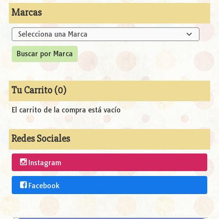
Marcas
Tu Carrito (0)
El carrito de la compra está vacío
Redes Sociales
Instagram
Facebook