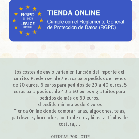
Los costes de envío varían en función del importe del
carrito. Pueden ser de 7 euros para pedidos de menos
de 20 euros, 6 euros para pedidos de 20 a 40 euros, 5
euros para pedidos de 40 a 60 euros y gratuitos para
pedidos de más de 60 euros.
El pedido mínimo es de 3 euros
Tienda Online donde comprar lanas, algodones, telas,
patchwork, bordados, punto de cruz, hilos, artículos de
costura,...
OFERTAS POR LOTES