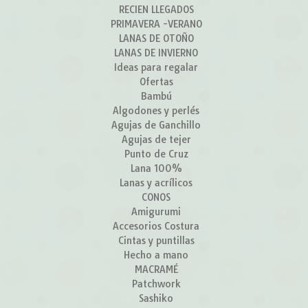
RECIEN LLEGADOS
PRIMAVERA -VERANO
LANAS DE OTOÑO
LANAS DE INVIERNO
Ideas para regalar
Ofertas
Bambú
Algodones y perlés
Agujas de Ganchillo
Agujas de tejer
Punto de Cruz
Lana 100%
Lanas y acrílicos
CONOS
Amigurumi
Accesorios Costura
Cintas y puntillas
Hecho a mano
MACRAMÉ
Patchwork
Sashiko