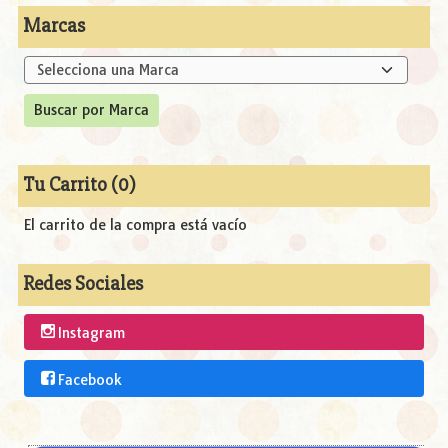
Marcas
Tu Carrito (0)
El carrito de la compra está vacío
Redes Sociales
Instagram
Facebook