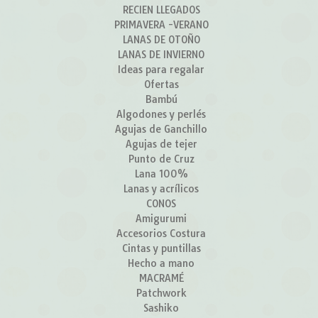
RECIEN LLEGADOS
PRIMAVERA -VERANO
LANAS DE OTOÑO
LANAS DE INVIERNO
Ideas para regalar
Ofertas
Bambú
Algodones y perlés
Agujas de Ganchillo
Agujas de tejer
Punto de Cruz
Lana 100%
Lanas y acrílicos
CONOS
Amigurumi
Accesorios Costura
Cintas y puntillas
Hecho a mano
MACRAMÉ
Patchwork
Sashiko