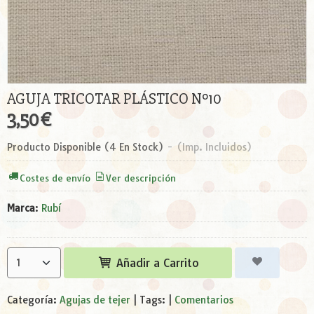
AGUJA TRICOTAR PLÁSTICO Nº10
3,50 €
Producto Disponible
(4 En Stock)
-
(Imp. Incluidos)
Costes de envío
Ver descripción
Marca
:
Rubí
Añadir a Carrito
Categoría:
Agujas de tejer
|
Tags:
|
Comentarios