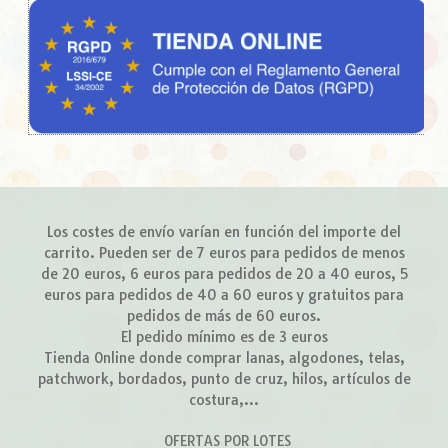
Los costes de envío varían en función del importe del
carrito. Pueden ser de 7 euros para pedidos de menos
de 20 euros, 6 euros para pedidos de 20 a 40 euros, 5
euros para pedidos de 40 a 60 euros y gratuitos para
pedidos de más de 60 euros.
El pedido mínimo es de 3 euros
Tienda Online donde comprar lanas, algodones, telas,
patchwork, bordados, punto de cruz, hilos, artículos de
costura,...
OFERTAS POR LOTES