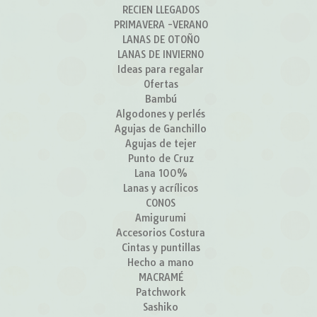
RECIEN LLEGADOS
PRIMAVERA -VERANO
LANAS DE OTOÑO
LANAS DE INVIERNO
Ideas para regalar
Ofertas
Bambú
Algodones y perlés
Agujas de Ganchillo
Agujas de tejer
Punto de Cruz
Lana 100%
Lanas y acrílicos
CONOS
Amigurumi
Accesorios Costura
Cintas y puntillas
Hecho a mano
MACRAMÉ
Patchwork
Sashiko