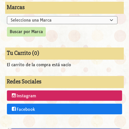
Marcas
Tu Carrito (0)
El carrito de la compra está vacío
Redes Sociales
Instagram
Facebook