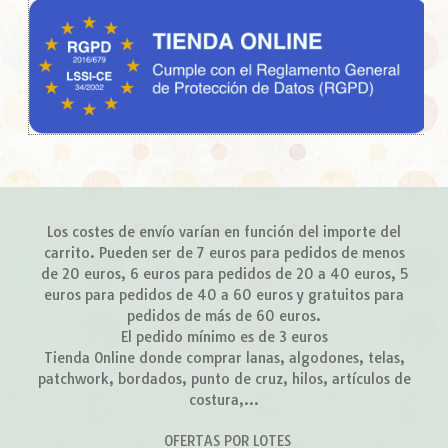
Los costes de envío varían en función del importe del
carrito. Pueden ser de 7 euros para pedidos de menos
de 20 euros, 6 euros para pedidos de 20 a 40 euros, 5
euros para pedidos de 40 a 60 euros y gratuitos para
pedidos de más de 60 euros.
El pedido mínimo es de 3 euros
Tienda Online donde comprar lanas, algodones, telas,
patchwork, bordados, punto de cruz, hilos, artículos de
costura,...
OFERTAS POR LOTES