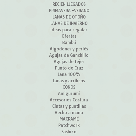
RECIEN LLEGADOS
PRIMAVERA -VERANO
LANAS DE OTOÑO
LANAS DE INVIERNO
Ideas para regalar
Ofertas
Bambú
Algodones y perlés
Agujas de Ganchillo
Agujas de tejer
Punto de Cruz
Lana 100%
Lanas y acrílicos
CONOS
Amigurumi
Accesorios Costura
Cintas y puntillas
Hecho a mano
MACRAMÉ
Patchwork
Sashiko