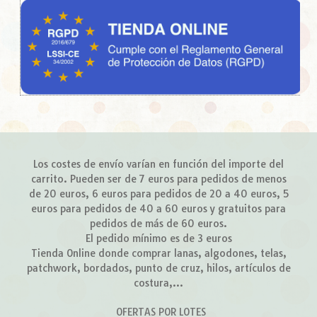
Los costes de envío varían en función del importe del
carrito. Pueden ser de 7 euros para pedidos de menos
de 20 euros, 6 euros para pedidos de 20 a 40 euros, 5
euros para pedidos de 40 a 60 euros y gratuitos para
pedidos de más de 60 euros.
El pedido mínimo es de 3 euros
Tienda Online donde comprar lanas, algodones, telas,
patchwork, bordados, punto de cruz, hilos, artículos de
costura,...
OFERTAS POR LOTES