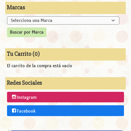
Marcas
Tu Carrito (0)
El carrito de la compra está vacío
Redes Sociales
Instagram
Facebook