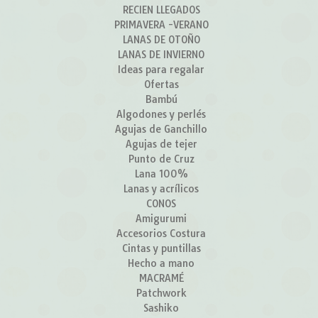
RECIEN LLEGADOS
PRIMAVERA -VERANO
LANAS DE OTOÑO
LANAS DE INVIERNO
Ideas para regalar
Ofertas
Bambú
Algodones y perlés
Agujas de Ganchillo
Agujas de tejer
Punto de Cruz
Lana 100%
Lanas y acrílicos
CONOS
Amigurumi
Accesorios Costura
Cintas y puntillas
Hecho a mano
MACRAMÉ
Patchwork
Sashiko