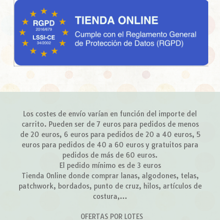
Los costes de envío varían en función del importe del
carrito. Pueden ser de 7 euros para pedidos de menos
de 20 euros, 6 euros para pedidos de 20 a 40 euros, 5
euros para pedidos de 40 a 60 euros y gratuitos para
pedidos de más de 60 euros.
El pedido mínimo es de 3 euros
Tienda Online donde comprar lanas, algodones, telas,
patchwork, bordados, punto de cruz, hilos, artículos de
costura,...
OFERTAS POR LOTES