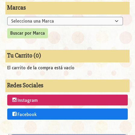
Marcas
Tu Carrito (0)
El carrito de la compra está vacío
Redes Sociales
Instagram
Facebook