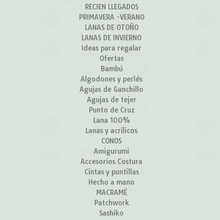
RECIEN LLEGADOS
PRIMAVERA -VERANO
LANAS DE OTOÑO
LANAS DE INVIERNO
Ideas para regalar
Ofertas
Bambú
Algodones y perlés
Agujas de Ganchillo
Agujas de tejer
Punto de Cruz
Lana 100%
Lanas y acrílicos
CONOS
Amigurumi
Accesorios Costura
Cintas y puntillas
Hecho a mano
MACRAMÉ
Patchwork
Sashiko