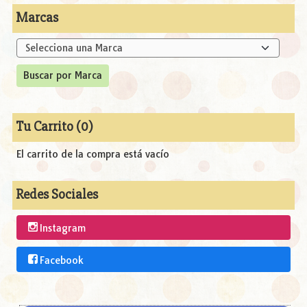
Marcas
Tu Carrito (0)
El carrito de la compra está vacío
Redes Sociales
Instagram
Facebook