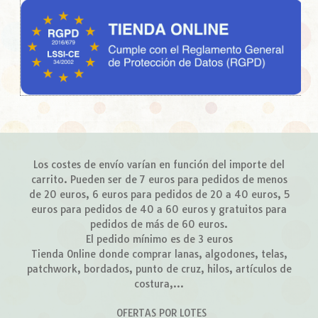
Los costes de envío varían en función del importe del
carrito. Pueden ser de 7 euros para pedidos de menos
de 20 euros, 6 euros para pedidos de 20 a 40 euros, 5
euros para pedidos de 40 a 60 euros y gratuitos para
pedidos de más de 60 euros.
El pedido mínimo es de 3 euros
Tienda Online donde comprar lanas, algodones, telas,
patchwork, bordados, punto de cruz, hilos, artículos de
costura,...
OFERTAS POR LOTES