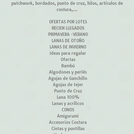
patchwork, bordados, punto de cruz, hilos, artículos de
costura,...
OFERTAS POR LOTES
RECIEN LLEGADOS
PRIMAVERA -VERANO
LANAS DE OTOÑO
LANAS DE INVIERNO
Ideas para regalar
Ofertas
Bambú
Algodones y perlés
Agujas de Ganchillo
Agujas de tejer
Punto de Cruz
Lana 100%
Lanas y acrílicos
CONOS
Amigurumi
Accesorios Costura
Cintas y puntillas