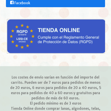
Facebook
Los costes de envío varían en función del importe del
carrito. Pueden ser de 7 euros para pedidos de menos
de 20 euros, 6 euros para pedidos de 20 a 40 euros, 5
euros para pedidos de 40 a 60 euros y gratuitos para
pedidos de más de 60 euros.
El pedido mínimo es de 3 euros
Tienda Online donde comprar lanas, algodones, telas,