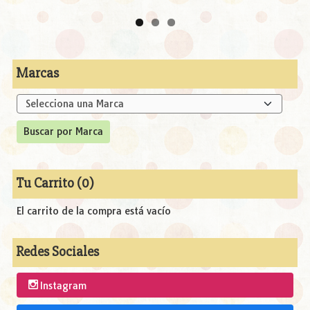
Marcas
Tu Carrito (0)
El carrito de la compra está vacío
Redes Sociales
Instagram