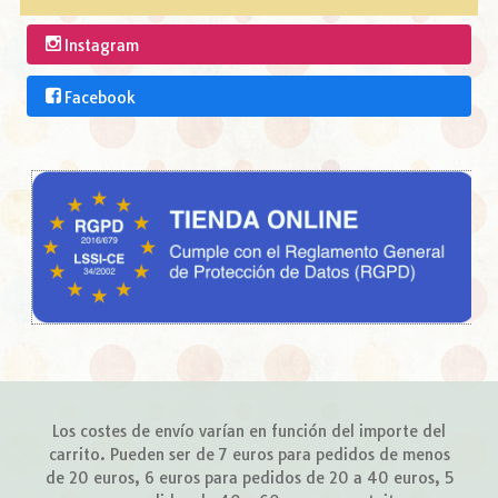
Instagram
Facebook
Los costes de envío varían en función del importe del
carrito. Pueden ser de 7 euros para pedidos de menos
de 20 euros, 6 euros para pedidos de 20 a 40 euros, 5