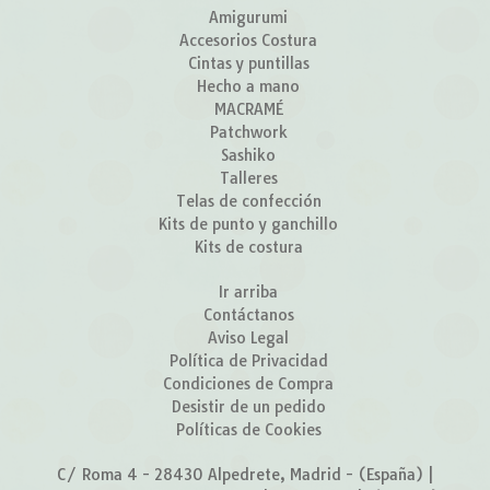
Amigurumi
Accesorios Costura
Cintas y puntillas
Hecho a mano
MACRAMÉ
Patchwork
Sashiko
Talleres
Telas de confección
Kits de punto y ganchillo
Kits de costura
Ir arriba
Contáctanos
Aviso Legal
Política de Privacidad
Condiciones de Compra
Desistir de un pedido
Políticas de Cookies
C/ Roma 4 - 28430 Alpedrete, Madrid - (España) |