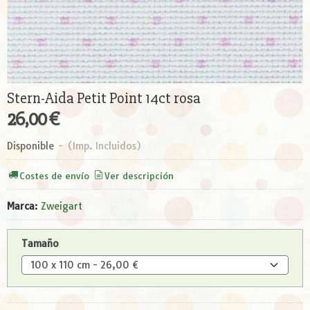
Stern-Aida Petit Point 14ct rosa
26,00 €
Disponible
-
(Imp. Incluidos)
Costes de envío
Ver descripción
Marca
:
Zweigart
Tamaño