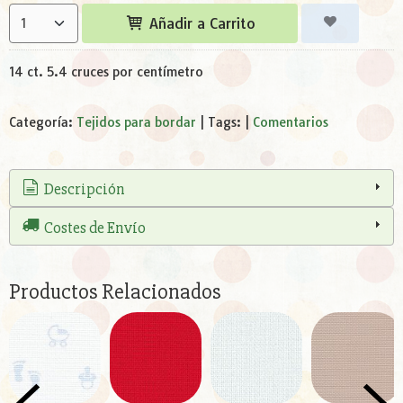
Añadir a Carrito
14 ct. 5.4 cruces por centímetro
Categoría:
Tejidos para bordar
|
Tags:
|
Comentarios
Descripción
Costes de Envío
Productos Relacionados