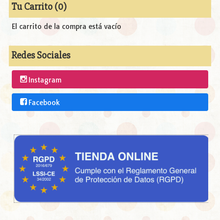
Tu Carrito (0)
El carrito de la compra está vacío
Redes Sociales
Instagram
Facebook