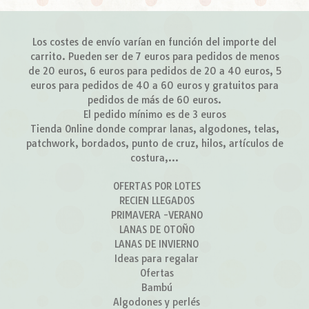
Los costes de envío varían en función del importe del
carrito. Pueden ser de 7 euros para pedidos de menos
de 20 euros, 6 euros para pedidos de 20 a 40 euros, 5
euros para pedidos de 40 a 60 euros y gratuitos para
pedidos de más de 60 euros.
El pedido mínimo es de 3 euros
Tienda Online donde comprar lanas, algodones, telas,
patchwork, bordados, punto de cruz, hilos, artículos de
costura,...
OFERTAS POR LOTES
RECIEN LLEGADOS
PRIMAVERA -VERANO
LANAS DE OTOÑO
LANAS DE INVIERNO
Ideas para regalar
Ofertas
Bambú
Algodones y perlés